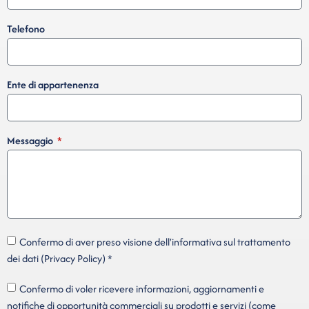
Telefono
Ente di appartenenza
Messaggio
Confermo di aver preso visione dell'informativa sul trattamento
dei dati (Privacy Policy) *
Confermo di voler ricevere informazioni, aggiornamenti e
notifiche di opportunità commerciali su prodotti e servizi (come