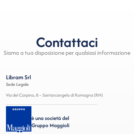
Contattaci
Siamo a tua disposizione per qualsiasi informazione
Libram Srl
Sede Legale
Via del Carpino, 8 – Santarcangelo di Romagna (RN)
è una società del
Gruppo Maggioli