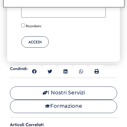
Password
Ricordami
ACCEDI
Condividi:
I Nostri Servizi
Formazione
Articoli Correlati