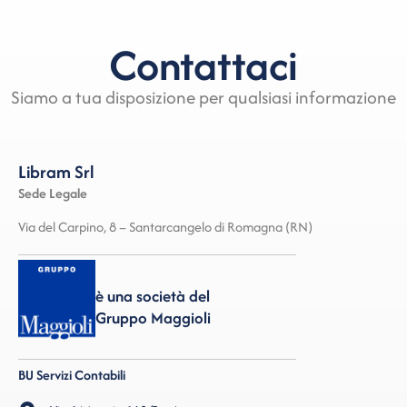
Contattaci
Siamo a tua disposizione per qualsiasi informazione
Libram Srl
Sede Legale
Via del Carpino, 8 – Santarcangelo di Romagna (RN)
è una società del
Gruppo Maggioli
BU Servizi Contabili