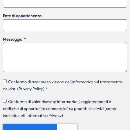
Ente di appartenenza
Messaggio
Confermo di aver preso visione dell'informativa sul trattamento
dei dati (Privacy Policy) *
Confermo di voler ricevere informazioni, aggiornamenti e
notifiche di opportunità commerciali su prodotti e servizi (come
indicato nell' Informativa Privacy)