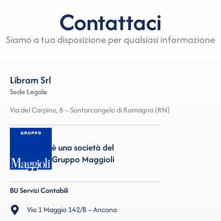
Contattaci
Siamo a tua disposizione per qualsiasi informazione
Libram Srl
Sede Legale
Via del Carpino, 8 – Santarcangelo di Romagna (RN)
è una società del
Gruppo Maggioli
BU Servizi Contabili
Via 1 Maggio 142/B – Ancona