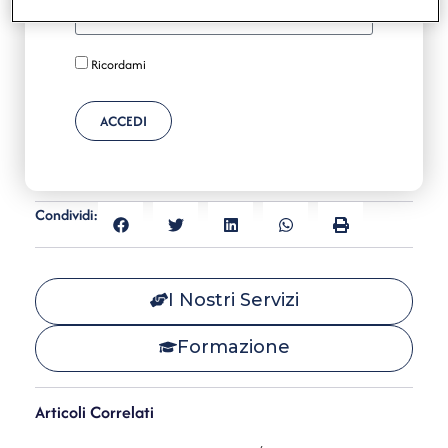
Ricordami
ACCEDI
Condividi:
I Nostri Servizi
Formazione
Articoli Correlati