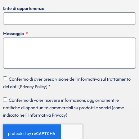
Ente di appartenenza
Messaggio
Confermo di aver preso visione dell'informativa sul trattamento
dei dati (Privacy Policy) *
Confermo di voler ricevere informazioni, aggiornamenti e
notifiche di opportunità commerciali su prodotti e servizi (come
indicato nell' Informativa Privacy)