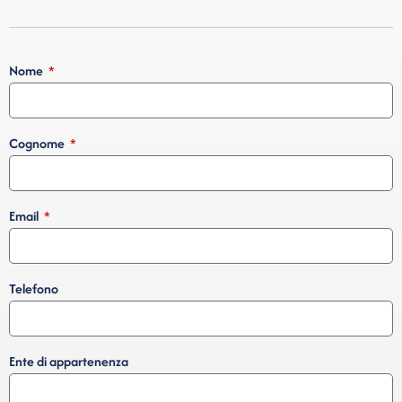
Nome
Cognome
Email
Telefono
Ente di appartenenza