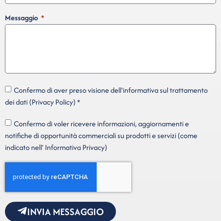
Messaggio
Confermo di aver preso visione dell'informativa sul trattamento
dei dati (Privacy Policy) *
Confermo di voler ricevere informazioni, aggiornamenti e
notifiche di opportunità commerciali su prodotti e servizi (come
indicato nell' Informativa Privacy)
INVIA MESSAGGIO