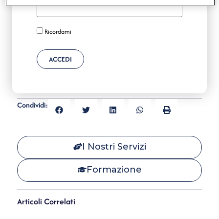
Ricordami
ACCEDI
Condividi:
I Nostri Servizi
Formazione
Articoli Correlati