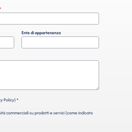
Ente di appartenenza
y Policy) *
ità commerciali su prodotti e servizi (come indicato