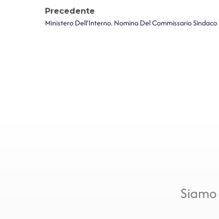
Precedente
Siamo 