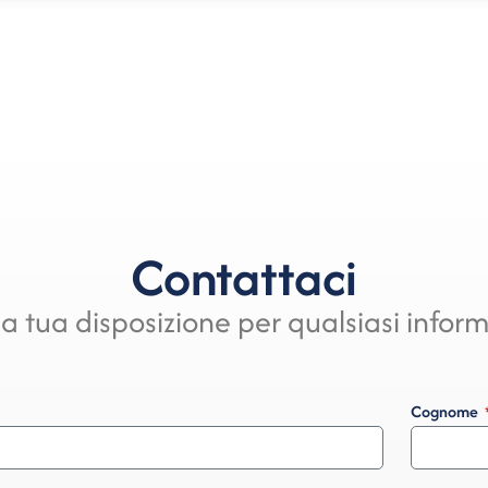
Contattaci
a tua disposizione per qualsiasi infor
Cognome