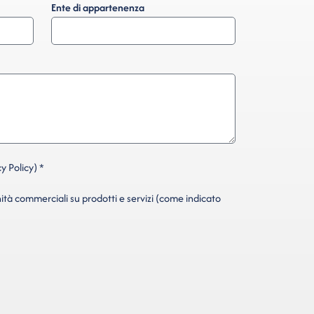
Ente di appartenenza
y Policy) *
ità commerciali su prodotti e servizi (come indicato