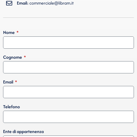
Email:
commerciale@libram.it
Nome
Cognome
Email
Telefono
Ente di appartenenza