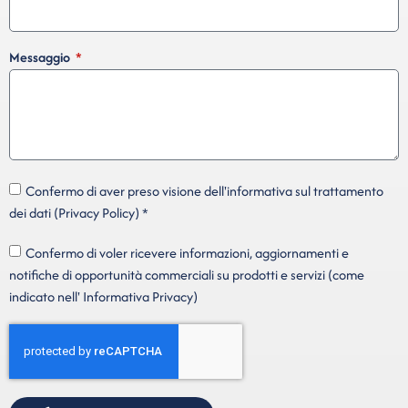
Messaggio
Confermo di aver preso visione dell'informativa sul trattamento
dei dati (Privacy Policy) *
Confermo di voler ricevere informazioni, aggiornamenti e
notifiche di opportunità commerciali su prodotti e servizi (come
indicato nell' Informativa Privacy)