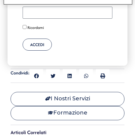
Password
Ricordami
ACCEDI
Condividi:
I Nostri Servizi
Formazione
Articoli Correlati