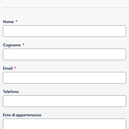
Nome
Cognome
Email
Telefono
Ente di appartenenza