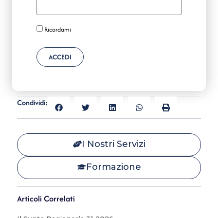
Ricordami
ACCEDI
Condividi:
I Nostri Servizi
Formazione
Articoli Correlati