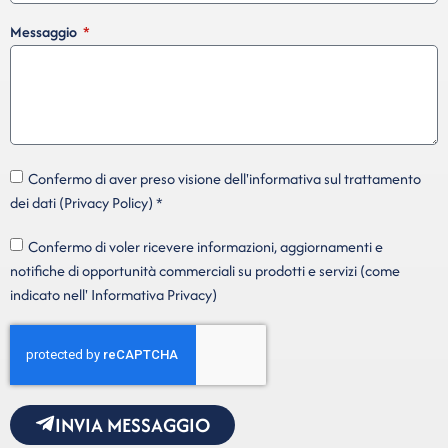
Messaggio
Confermo di aver preso visione dell'informativa sul trattamento
dei dati (Privacy Policy) *
Confermo di voler ricevere informazioni, aggiornamenti e
notifiche di opportunità commerciali su prodotti e servizi (come
indicato nell' Informativa Privacy)
INVIA MESSAGGIO