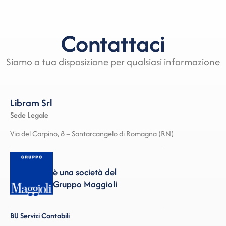
Contattaci
Siamo a tua disposizione per qualsiasi informazione
Libram Srl
Sede Legale
Via del Carpino, 8 – Santarcangelo di Romagna (RN)
è una società del
Gruppo Maggioli
BU Servizi Contabili