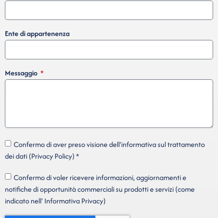
Ente di appartenenza
Messaggio
Confermo di aver preso visione dell'informativa sul trattamento
dei dati (Privacy Policy) *
Confermo di voler ricevere informazioni, aggiornamenti e
notifiche di opportunità commerciali su prodotti e servizi (come
indicato nell' Informativa Privacy)