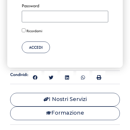
Password
Ricordami
ACCEDI
Condividi:
I Nostri Servizi
Formazione