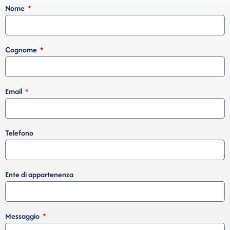
Nome
Cognome
Email
Telefono
Ente di appartenenza
Messaggio