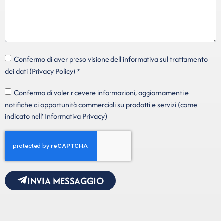
Confermo di aver preso visione dell'informativa sul trattamento
dei dati (Privacy Policy) *
Confermo di voler ricevere informazioni, aggiornamenti e
notifiche di opportunità commerciali su prodotti e servizi (come
indicato nell' Informativa Privacy)
INVIA MESSAGGIO