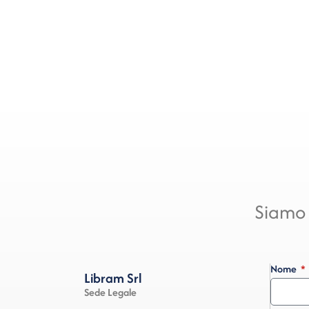
Siamo 
Nome
Libram Srl
Sede Legale