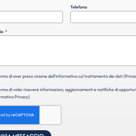
Telefono
io
mo di aver preso visione dell'informativa sul trattamento dei dati (Privac
mo di voler ricevere informazioni, aggiornamenti e notifiche di opportun
ormativa Privacy)