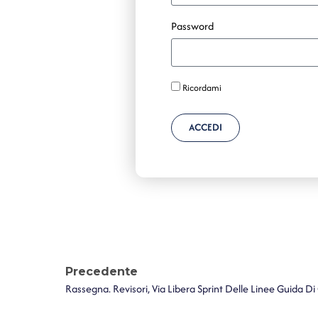
Password
Ricordami
ACCEDI
Precedente