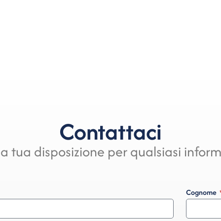
Contattaci
a tua disposizione per qualsiasi infor
Cognome