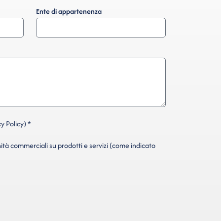
Ente di appartenenza
y Policy) *
ità commerciali su prodotti e servizi (come indicato