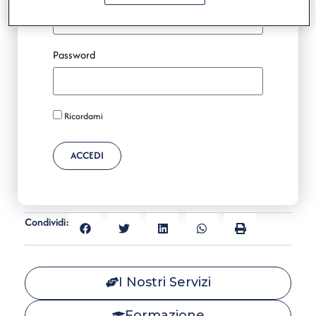
Password
Ricordami
ACCEDI
Condividi:
I Nostri Servizi
Formazione