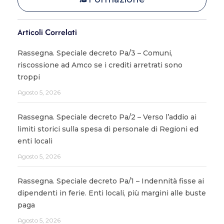
Articoli Correlati
Rassegna. Speciale decreto Pa/3 – Comuni,
riscossione ad Amco se i crediti arretrati sono
troppi
Agosto 5, 2026
Rassegna. Speciale decreto Pa/2 – Verso l’addio ai
limiti storici sulla spesa di personale di Regioni ed
enti locali
Agosto 5, 2026
Rassegna. Speciale decreto Pa/1 – Indennità fisse ai
dipendenti in ferie. Enti locali, più margini alle buste
paga
Agosto 5, 2026