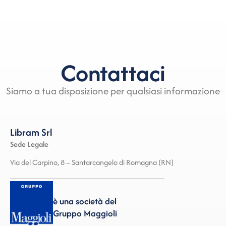
Contattaci
Siamo a tua disposizione per qualsiasi informazione
Libram Srl
Sede Legale
Via del Carpino, 8 – Santarcangelo di Romagna (RN)
è una società del
Gruppo Maggioli