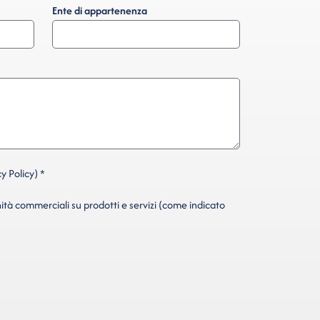
Ente di appartenenza
y Policy) *
ità commerciali su prodotti e servizi (come indicato