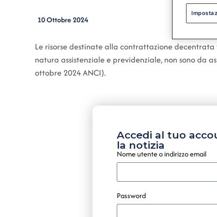
Impostaz
10 Ottobre 2024
Le risorse destinate alla contrattazione decentrata f
natura assistenziale e previdenziale, non sono da as
ottobre 2024 ANCI).
Accedi al tuo acco
la notizia
Nome utente o indirizzo email
Password