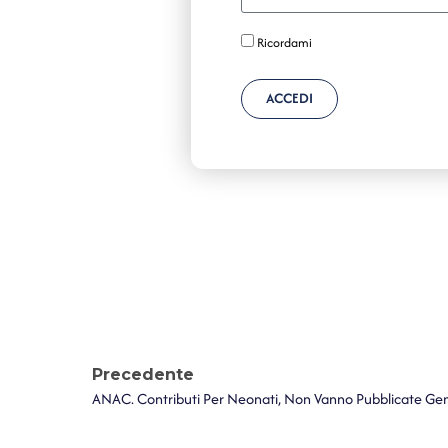
Ricordami
ACCEDI
Precedente