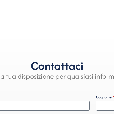
Contattaci
a tua disposizione per qualsiasi infor
Cognome