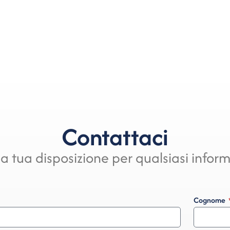
Contattaci
a tua disposizione per qualsiasi infor
Cognome