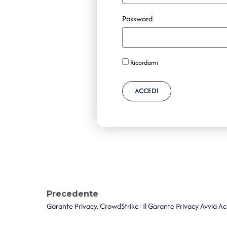
Password
Ricordami
ACCEDI
Precedente