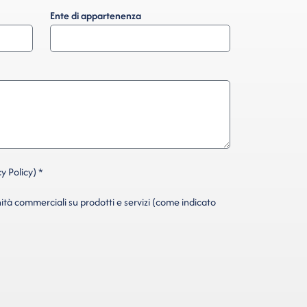
Ente di appartenenza
y Policy) *
ità commerciali su prodotti e servizi (come indicato