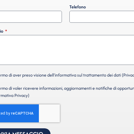
Telefono
io
mo di aver preso visione dell'informativa sul trattamento dei dati (Privac
mo di voler ricevere informazioni, aggiornamenti e notifiche di opportun
ormativa Privacy)