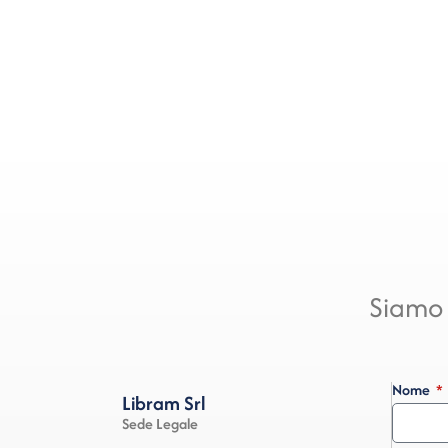
Siamo 
Nome
Libram Srl
Sede Legale