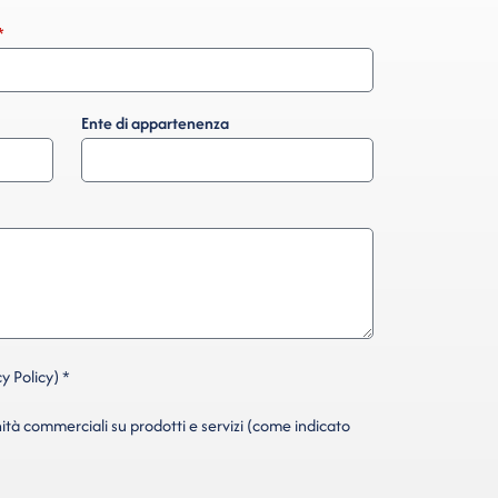
Ente di appartenenza
y Policy) *
ità commerciali su prodotti e servizi (come indicato