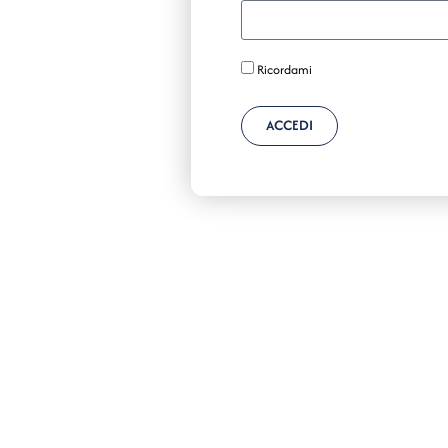
Ricordami
ACCEDI