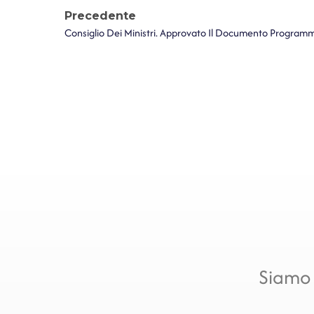
Precedente
Siamo 