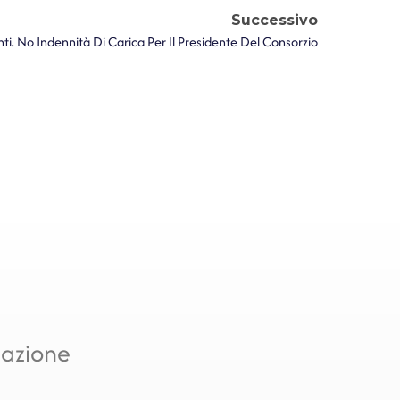
Successivo
ti. No Indennità Di Carica Per Il Presidente Del Consorzio
mazione