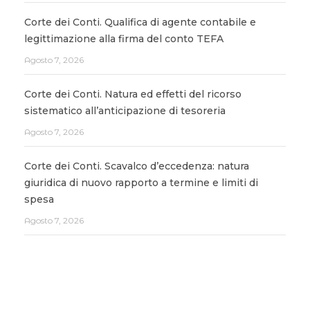
Corte dei Conti. Qualifica di agente contabile e
legittimazione alla firma del conto TEFA
Agosto 7, 2026
Corte dei Conti. Natura ed effetti del ricorso
sistematico all’anticipazione di tesoreria
Agosto 7, 2026
Corte dei Conti. Scavalco d’eccedenza: natura
giuridica di nuovo rapporto a termine e limiti di
spesa
Agosto 7, 2026