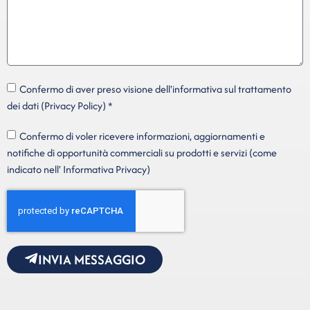
Confermo di aver preso visione dell'informativa sul trattamento
dei dati (Privacy Policy) *
Confermo di voler ricevere informazioni, aggiornamenti e
notifiche di opportunità commerciali su prodotti e servizi (come
indicato nell' Informativa Privacy)
INVIA MESSAGGIO