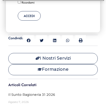
Ricordami
ACCEDI
Condividi:
I Nostri Servizi
Formazione
Articoli Correlati
Il Sunto Ragioneria 31 2026
Agosto 7, 2026