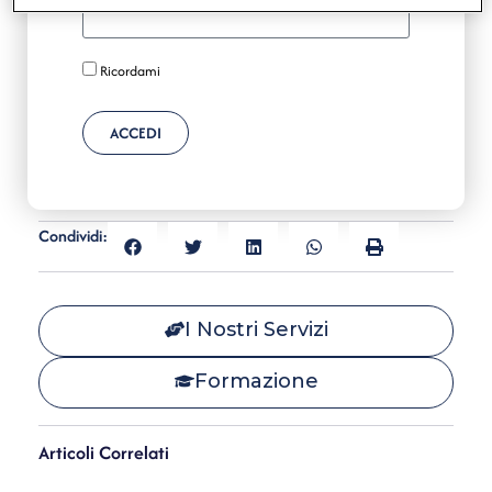
Ricordami
ACCEDI
Condividi:
I Nostri Servizi
Formazione
Articoli Correlati