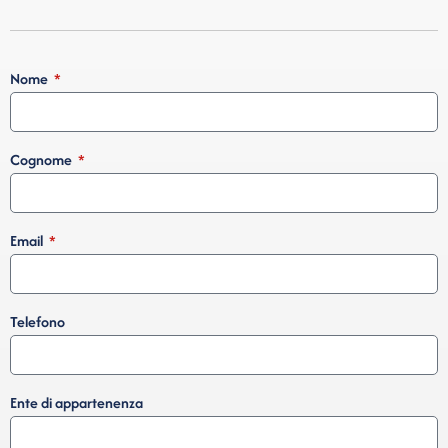
Nome
Cognome
Email
Telefono
Ente di appartenenza