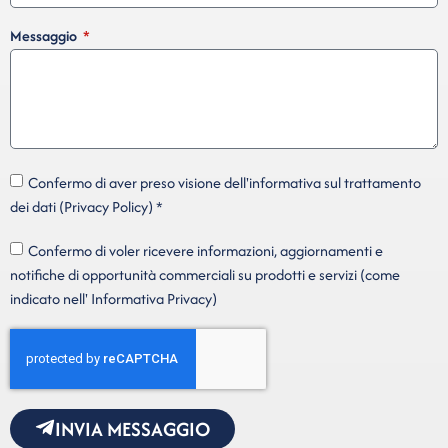
Messaggio
Confermo di aver preso visione dell'informativa sul trattamento
dei dati (Privacy Policy) *
Confermo di voler ricevere informazioni, aggiornamenti e
notifiche di opportunità commerciali su prodotti e servizi (come
indicato nell' Informativa Privacy)
INVIA MESSAGGIO