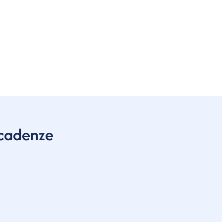
cadenze