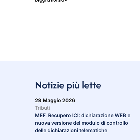
Notizie più lette
29 Maggio 2026
Tributi
MEF. Recupero ICI: dichiarazione WEB e
nuova versione del modulo di controllo
delle dichiarazioni telematiche