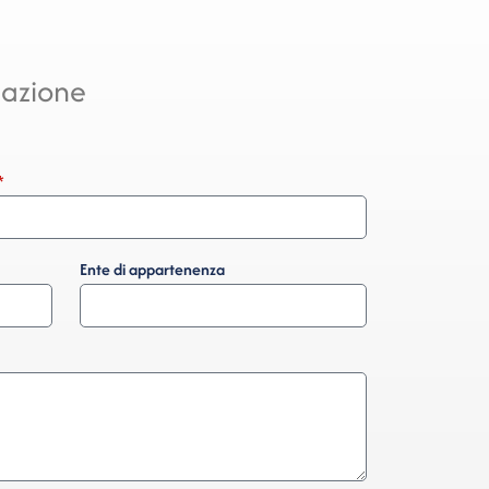
mazione
Ente di appartenenza