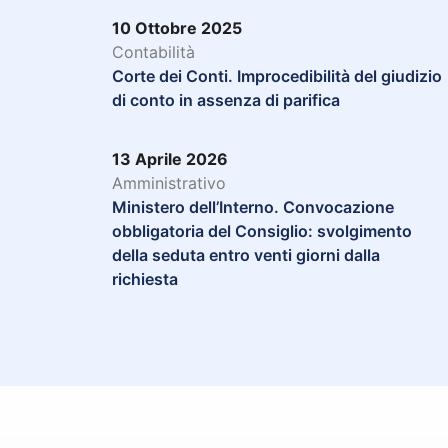
10 Ottobre 2025
Contabilità
Corte dei Conti. Improcedibilità del giudizio
di conto in assenza di parifica
13 Aprile 2026
Amministrativo
Ministero dell’Interno. Convocazione
obbligatoria del Consiglio: svolgimento
della seduta entro venti giorni dalla
richiesta