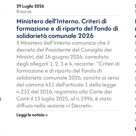
29 Luglio 2026
Risorse
Ministero dell’Interno. Criteri di
formazione e di riparto del Fondo di
solidarietà comunale 2026
Il Ministero dell'Interno comunica che il
decreto del Presidente del Consiglio dei
Ministri, del 16 giugno 2026, corredato
degli allegati 1, 2, 3 e 4, recante: “Criteri di
formazione e di riparto del Fondo di
solidarietà comunale 2026, sancito ai sensi
del comma 451 dell'articolo 1 della legge
n.232 del 2016, registrato alla Corte dei
Conti il 15 luglio 2025, al n.1996, è stato
i
diffuso nella sezione «I Decreti».
Leggi la notizia »