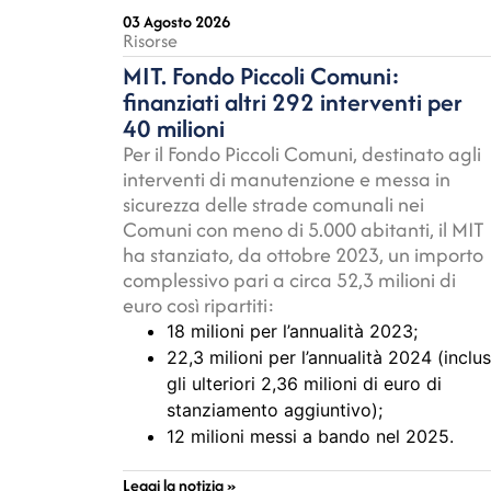
03 Agosto 2026
Risorse
MIT. Fondo Piccoli Comuni:
finanziati altri 292 interventi per
40 milioni
Per il Fondo Piccoli Comuni, destinato agli
interventi di manutenzione e messa in
sicurezza delle strade comunali nei
Comuni con meno di 5.000 abitanti, il MIT
ha stanziato, da ottobre 2023, un importo
complessivo pari a circa 52,3 milioni di
euro così ripartiti:
18 milioni per l’annualità 2023;
22,3 milioni per l’annualità 2024 (inclus
gli ulteriori 2,36 milioni di euro di
stanziamento aggiuntivo);
12 milioni messi a bando nel 2025.
Leggi la notizia »