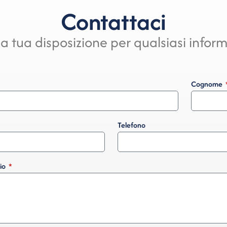
Contattaci
a tua disposizione per qualsiasi infor
Cognome
Telefono
io