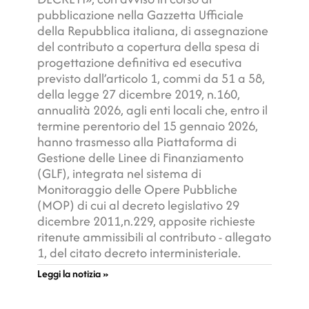
pubblicazione nella Gazzetta Ufficiale
della Repubblica italiana, di assegnazione
del contributo a copertura della spesa di
progettazione definitiva ed esecutiva
previsto dall’articolo 1, commi da 51 a 58,
della legge 27 dicembre 2019, n.160,
annualità 2026, agli enti locali che, entro il
termine perentorio del 15 gennaio 2026,
hanno trasmesso alla Piattaforma di
Gestione delle Linee di Finanziamento
(GLF), integrata nel sistema di
Monitoraggio delle Opere Pubbliche
(MOP) di cui al decreto legislativo 29
dicembre 2011,n.229, apposite richieste
ritenute ammissibili al contributo - allegato
1, del citato decreto interministeriale.
Leggi la notizia »