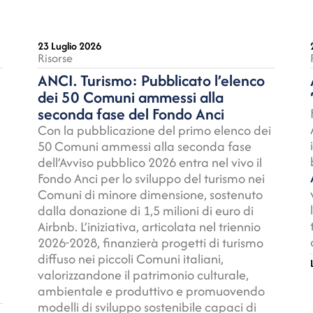
23 Luglio 2026
Risorse
ANCI. Turismo: Pubblicato l’elenco
i
dei 50 Comuni ammessi alla
seconda fase del Fondo Anci
Con la pubblicazione del primo elenco dei
50 Comuni ammessi alla seconda fase
dell’Avviso pubblico 2026 entra nel vivo il
ù
Fondo Anci per lo sviluppo del turismo nei
Comuni di minore dimensione, sostenuto
dalla donazione di 1,5 milioni di euro di
Airbnb. L’iniziativa, articolata nel triennio
2026-2028, finanzierà progetti di turismo
diffuso nei piccoli Comuni italiani,
valorizzandone il patrimonio culturale,
ambientale e produttivo e promuovendo
modelli di sviluppo sostenibile capaci di