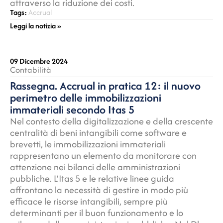
attraverso la riduzione dei costi.
Tags:
Accrual
Leggi la notizia »
09 Dicembre 2024
Contabilità
Rassegna. Accrual in pratica 12: il nuovo
perimetro delle immobilizzazioni
immateriali secondo Itas 5
Nel contesto della digitalizzazione e della crescente
centralità di beni intangibili come software e
brevetti, le immobilizzazioni immateriali
rappresentano un elemento da monitorare con
attenzione nei bilanci delle amministrazioni
pubbliche. L’Itas 5 e le relative linee guida
affrontano la necessità di gestire in modo più
efficace le risorse intangibili, sempre più
determinanti per il buon funzionamento e lo