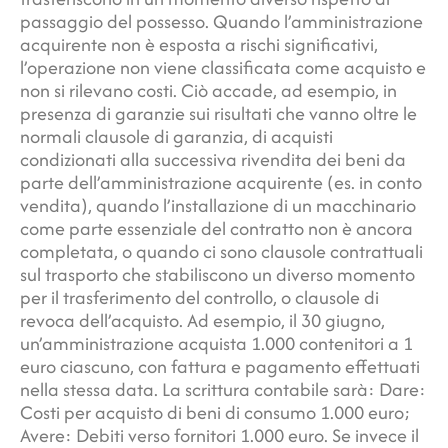
passaggio del possesso. Quando l’amministrazione
acquirente non è esposta a rischi significativi,
l’operazione non viene classificata come acquisto e
non si rilevano costi. Ciò accade, ad esempio, in
presenza di garanzie sui risultati che vanno oltre le
normali clausole di garanzia, di acquisti
condizionati alla successiva rivendita dei beni da
parte dell’amministrazione acquirente (es. in conto
vendita), quando l’installazione di un macchinario
come parte essenziale del contratto non è ancora
completata, o quando ci sono clausole contrattuali
sul trasporto che stabiliscono un diverso momento
per il trasferimento del controllo, o clausole di
revoca dell’acquisto. Ad esempio, il 30 giugno,
un’amministrazione acquista 1.000 contenitori a 1
euro ciascuno, con fattura e pagamento effettuati
nella stessa data. La scrittura contabile sarà: Dare:
Costi per acquisto di beni di consumo 1.000 euro;
Avere: Debiti verso fornitori 1.000 euro. Se invece il