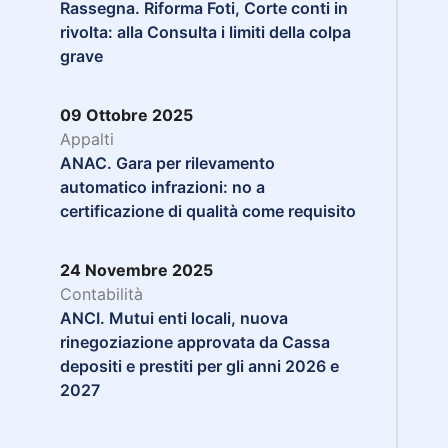
Rassegna. Riforma Foti, Corte conti in
rivolta: alla Consulta i limiti della colpa
grave
09 Ottobre 2025
Appalti
ANAC. Gara per rilevamento
automatico infrazioni: no a
certificazione di qualità come requisito
24 Novembre 2025
Contabilità
ANCI. Mutui enti locali, nuova
rinegoziazione approvata da Cassa
depositi e prestiti per gli anni 2026 e
2027