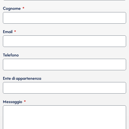
Cognome
Email
Telefono
Ente di appartenenza
Messaggio