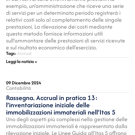
esempio, un’amministrazione che riceve una serie
di servizi per un determinato periodo registrerà i
relativi costi solo al completamento delle singole
prestazioni. La rilevazione dei costi mediante
questo metodo fornisce informazioni utili
sull’ammontare delle prestazioni di servizi ricevute
e sul risultato economico dell’esercizio.
Tags:
Accrual
Leggi la notizia »
09 Dicembre 2024
Contabilità
Rassegna. Accrual in pratica 13:
l’inventariazione iniziale delle
immobilizzazioni immateriali nell’Itas 5
Uno degli aspetti più complessi nella gestione delle
immobilizzazioni immateriali è rappresentato dalla
rilevazione iniziale. Le Linee Guida all’Itas 5 offrono