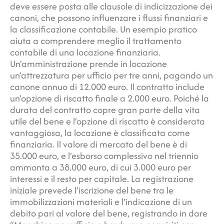
deve essere posta alle clausole di indicizzazione dei
canoni, che possono influenzare i flussi finanziari e
la classificazione contabile. Un esempio pratico
aiuta a comprendere meglio il trattamento
contabile di una locazione finanziaria.
Un’amministrazione prende in locazione
un’attrezzatura per ufficio per tre anni, pagando un
canone annuo di 12.000 euro. Il contratto include
un’opzione di riscatto finale a 2.000 euro. Poiché la
durata del contratto copre gran parte della vita
utile del bene e l’opzione di riscatto è considerata
vantaggiosa, la locazione è classificata come
finanziaria. Il valore di mercato del bene è di
35.000 euro, e l’esborso complessivo nel triennio
ammonta a 38.000 euro, di cui 3.000 euro per
interessi e il resto per capitale. La registrazione
iniziale prevede l’iscrizione del bene tra le
immobilizzazioni materiali e l’indicazione di un
debito pari al valore del bene, registrando in dare