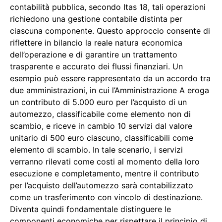
contabilità pubblica, secondo Itas 18, tali operazioni
richiedono una gestione contabile distinta per
ciascuna componente. Questo approccio consente di
riflettere in bilancio la reale natura economica
dell’operazione e di garantire un trattamento
trasparente e accurato dei flussi finanziari. Un
esempio può essere rappresentato da un accordo tra
due amministrazioni, in cui l’Amministrazione A eroga
un contributo di 5.000 euro per l’acquisto di un
automezzo, classificabile come elemento non di
scambio, e riceve in cambio 10 servizi dal valore
unitario di 500 euro ciascuno, classificabili come
elemento di scambio. In tale scenario, i servizi
verranno rilevati come costi al momento della loro
esecuzione e completamento, mentre il contributo
per l’acquisto dell’automezzo sarà contabilizzato
come un trasferimento con vincolo di destinazione.
Diventa quindi fondamentale distinguere le
componenti economiche per rispettare il principio di