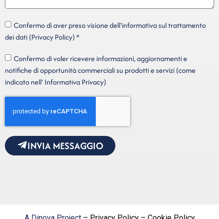
Confermo di aver preso visione dell'informativa sul trattamento
dei dati (Privacy Policy) *
Confermo di voler ricevere informazioni, aggiornamenti e
notifiche di opportunità commerciali su prodotti e servizi (come
indicato nell' Informativa Privacy)
INVIA MESSAGGIO
A Dinova Project
– Privacy Policy – Cookie Policy