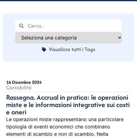
Visualizza tutti i Tags
16 Dicembre 2024
Contabilità
Rassegna. Accrual in pratica: le operazioni
miste e le informazioni integrative sui costi
e oneri
Le operazioni miste rappresentano una particolare
tipologia di eventi economici che combinano
elementi di scambio e non di scambio. Nella