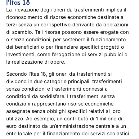
l’Itas 18
La rilevazione degli oneri da trasferimenti implica il
riconoscimento di risorse economiche destinate a
terzi senza un corrispettivo derivante da operazioni
di scambio. Tali risorse possono essere erogate con
o senza condizioni, per sostenere il funzionamento
dei beneficiari o per finanziare specifici progetti o
investimenti, come l’erogazione di servizi pubblici o
la realizzazione di opere.
Secondo l’Itas 18, gli oneri da trasferimenti si
dividono in due categorie principali: trasferimenti
senza condizioni e trasferimenti connessi a
condizioni da soddisfare. I trasferimenti senza
condizioni rappresentano risorse economiche
assegnate senza obblighi specifici relativi al loro
utilizzo. Ad esempio, un contributo di 1 milione di
euro destinato da un’amministrazione centrale a un
ente locale per il finanziamento dei servizi scolastici