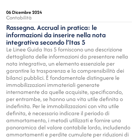
06 Dicembre 2024
Contabilità
Rassegna. Accrual in pratica: le
informazioni da inserire nella nota
integrativa secondo l’Itas 5
Le Linee Guida Itas 5 forniscono una descrizione
dettagliata delle informazioni da presentare nella
nota integrativa, un elemento essenziale per
garantire la trasparenza e la comprensibilità dei
bilanci pubblici. È fondamentale distinguere le
immobilizzazioni immateriali generate
internamente da quelle acquisite, specificando,
per entrambe, se hanno una vita utile definita o
indefinita. Per le immobilizzazioni con vita utile
definita, è necessario indicare il periodo di
ammortamento, i metodi utilizzati e fornire una
panoramica del valore contabile lordo, includendo
ammortamenti e perdite cumulate per riduzioni di