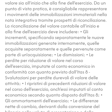
valore sia all’inizio che alla fine dell’esercizio. Da un
punto di vista pratico, è consigliabile rappresentare
i movimenti delle immobilizzazioni immateriali nella
nota integrativa tramite prospetti di riconciliazione.
La riconciliazione del valore contabile all’inizio e
alla fine dell’esercizio deve includere: • Gli
incrementi, specificando separatamente le nuove
immobilizzazioni generate internamente, quelle
acquisite separatamente e quelle pervenute come
parte di un’acquisizione; • Le dismissioni; • Le
perdite per riduzione di valore nel corso
dell’esercizio, imputate al conto economico in
conformità con quanto previsto dall’Itas 8 -
Svalutazioni per perdite durevoli di valore delle
attività; • I ripristini di precedenti riduzioni di valore
nel corso dell’esercizio, anch’essi imputati al conto
economico secondo quanto disposto dall’Itas 8; •
Gli ammortamenti dell’esercizio; • Le differenze
nette di cambio, derivanti dalla conversione del