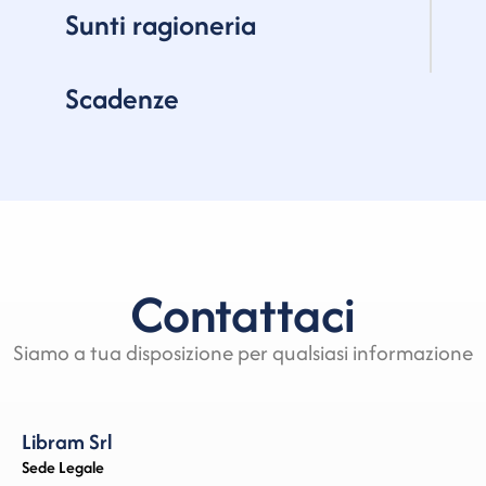
Sunti ragioneria
Scadenze
Contattaci
Siamo a tua disposizione per qualsiasi informazione
Libram Srl
Sede Legale