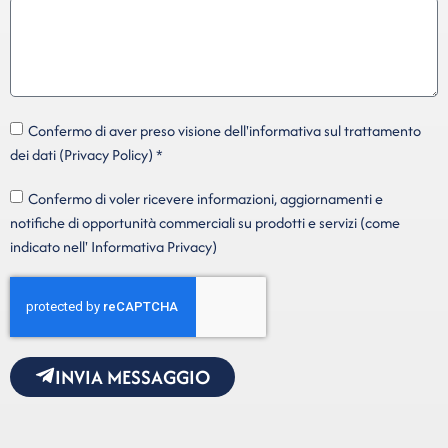
Confermo di aver preso visione dell'informativa sul trattamento
dei dati (Privacy Policy) *
Confermo di voler ricevere informazioni, aggiornamenti e
notifiche di opportunità commerciali su prodotti e servizi (come
indicato nell' Informativa Privacy)
INVIA MESSAGGIO