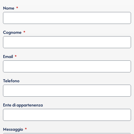
Nome
Cognome
Email
Telefono
Ente di appartenenza
Messaggio