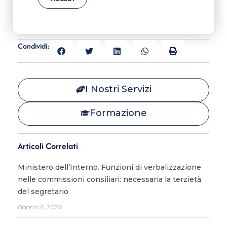
Condividi:
I Nostri Servizi
Formazione
Articoli Correlati
Ministero dell’Interno. Funzioni di verbalizzazione
nelle commissioni consiliari: necessaria la terzietà
del segretario
Agosto 6, 2026