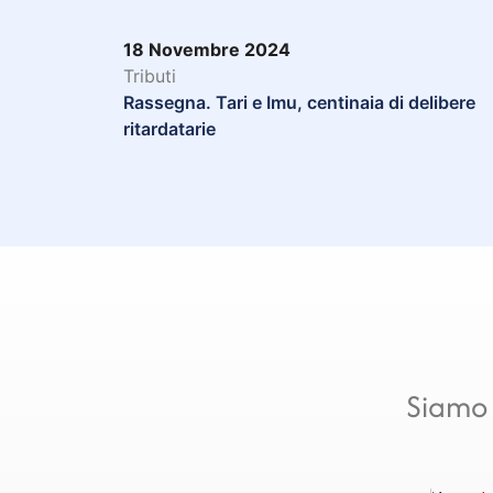
18 Novembre 2024
Tributi
Rassegna. Tari e Imu, centinaia di delibere
ritardatarie
Siamo 