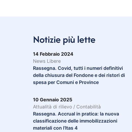
Notizie più lette
14 Febbraio 2024
News Libere
Rassegna. Covid, tutti i numeri definitivi
della chiusura del Fondone e dei ristori di
spesa per Comuni e Province
10 Gennaio 2025
Attualità di rilievo
/
Contabilità
Rassegna. Accrual in pratica: la nuova
classificazione delle immobilizzazioni
materiali con l’Itas 4