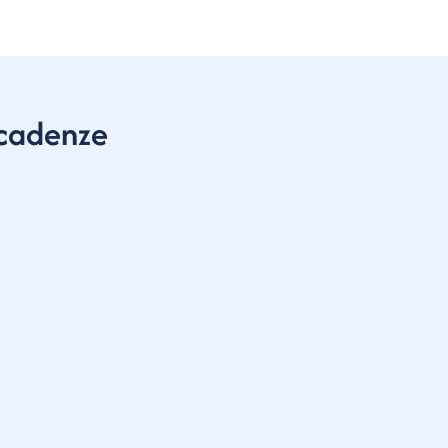
cadenze