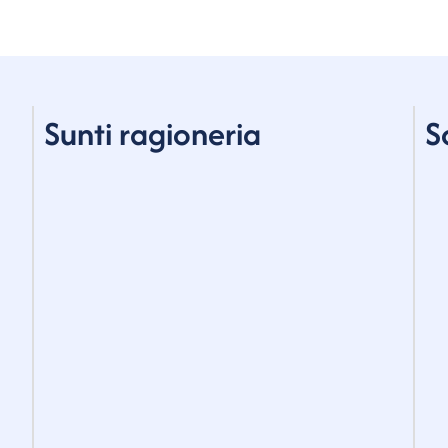
Sunti ragioneria
S