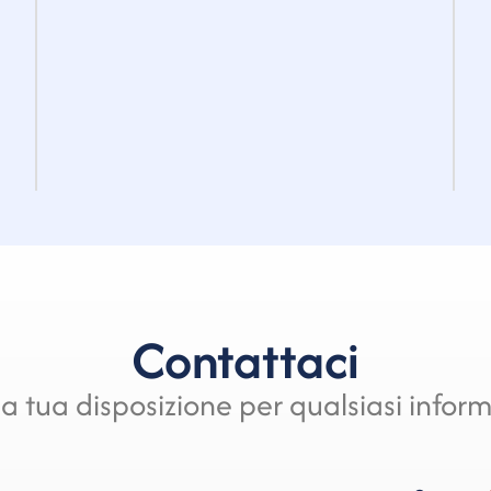
Contattaci
a tua disposizione per qualsiasi infor