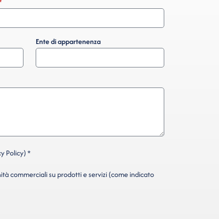
Ente di appartenenza
y Policy) *
ità commerciali su prodotti e servizi (come indicato