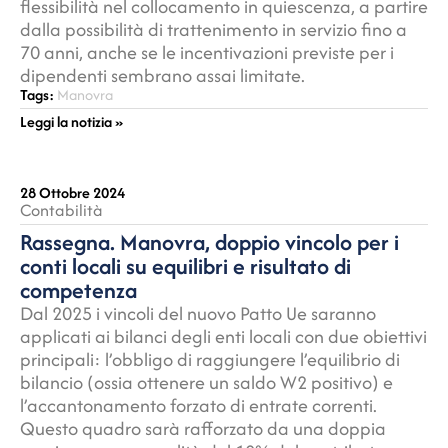
flessibilità nel collocamento in quiescenza, a partire
dalla possibilità di trattenimento in servizio fino a
70 anni, anche se le incentivazioni previste per i
dipendenti sembrano assai limitate.
Tags:
Manovra
Leggi la notizia »
28 Ottobre 2024
Contabilità
Rassegna. Manovra, doppio vincolo per i
conti locali su equilibri e risultato di
competenza
Dal 2025 i vincoli del nuovo Patto Ue saranno
applicati ai bilanci degli enti locali con due obiettivi
principali: l’obbligo di raggiungere l’equilibrio di
bilancio (ossia ottenere un saldo W2 positivo) e
l’accantonamento forzato di entrate correnti.
Questo quadro sarà rafforzato da una doppia