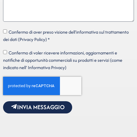
Confermo di aver preso visione dell'informativa sul trattamento
dei dati (Privacy Policy) *
Confermo di voler ricevere informazioni, aggiornamenti e
notifiche di opportunità commerciali su prodotti e servizi (come
indicato nell' Informativa Privacy)
INVIA MESSAGGIO