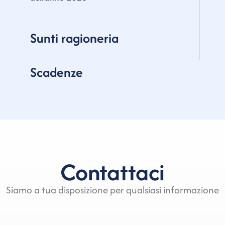
Sunti ragioneria
Scadenze
Contattaci
Siamo a tua disposizione per qualsiasi informazione