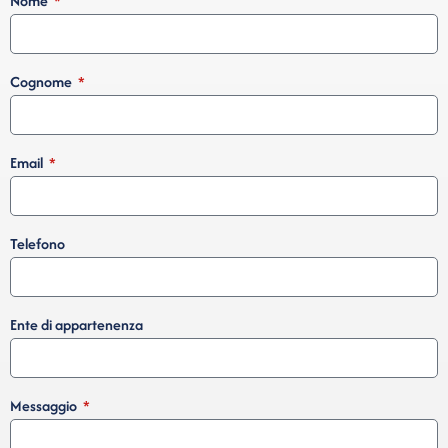
Nome
Cognome
Email
Telefono
Ente di appartenenza
Messaggio