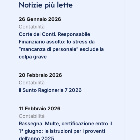
Notizie più lette
26 Gennaio 2026
Contabilità
Corte dei Conti. Responsabile
Finanziario assolto: lo stress da
“mancanza di personale” esclude la
colpa grave
20 Febbraio 2026
Contabilità
Il Sunto Ragioneria 7 2026
11 Febbraio 2026
Contabilità
Rassegna. Multe, certificazione entro il
1° giugno: le istruzioni per i proventi
dell’anno 2025