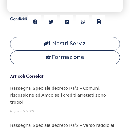
Condividi:
I Nostri Servizi
Formazione
Articoli Correlati
Rassegna. Speciale decreto Pa/3 – Comuni,
riscossione ad Amco se i crediti arretrati sono
troppi
Agosto 5, 2026
Rassegna. Speciale decreto Pa/2 – Verso l’addio ai