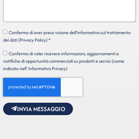
Confermo di aver preso visione dell'informativa sul trattamento
dei dati (Privacy Policy) *
Confermo di voler ricevere informazioni, aggiornamenti e
notifiche di opportunità commerciali su prodotti e servizi (come
indicato nell' Informativa Privacy)
INVIA MESSAGGIO