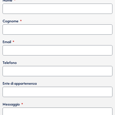
Nome
Cognome
Email
Telefono
Ente di appartenenza
Messaggio