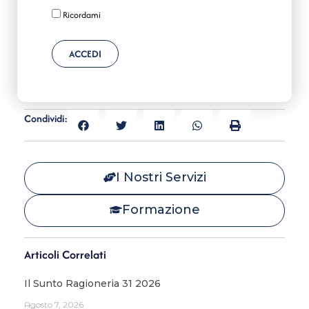
Ricordami
ACCEDI
Condividi:
I Nostri Servizi
Formazione
Articoli Correlati
Il Sunto Ragioneria 31 2026
Agosto 7, 2026