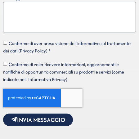
Confermo di aver preso visione dell'informativa sul trattamento
dei dati (Privacy Policy) *
Confermo di voler ricevere informazioni, aggiornamenti e
notifiche di opportunità commerciali su prodotti e servizi (come
indicato nell' Informativa Privacy)
INVIA MESSAGGIO