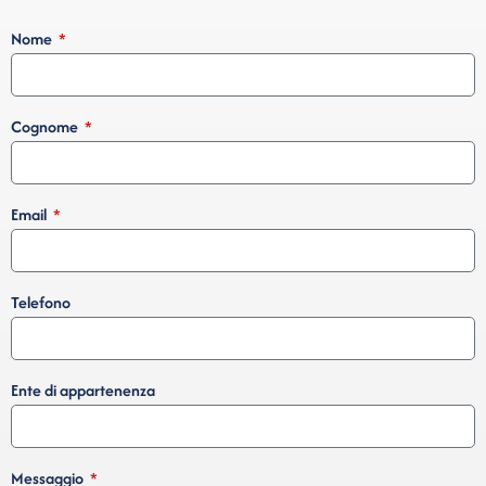
Nome
Cognome
Email
Telefono
Ente di appartenenza
Messaggio