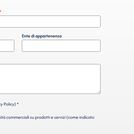
Ente di appartenenza
y Policy) *
ità commerciali su prodotti e servizi (come indicato