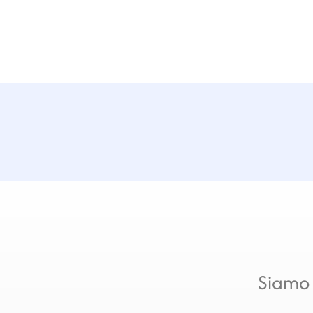
Siamo 