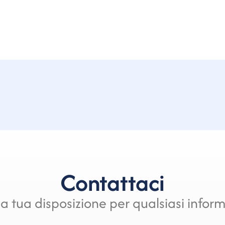
Contattaci
a tua disposizione per qualsiasi infor