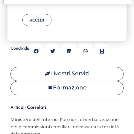
Ricordami
ACCEDI
Condividi:
I Nostri Servizi
Formazione
Articoli Correlati
Ministero dell’Interno. Funzioni di verbalizzazione
nelle commissioni consiliari: necessaria la terzietà