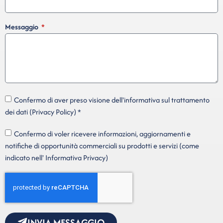
Messaggio
Confermo di aver preso visione dell'informativa sul trattamento
dei dati (Privacy Policy) *
Confermo di voler ricevere informazioni, aggiornamenti e
notifiche di opportunità commerciali su prodotti e servizi (come
indicato nell' Informativa Privacy)
INVIA MESSAGGIO