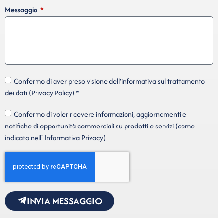
Messaggio
Confermo di aver preso visione dell'informativa sul trattamento
dei dati (Privacy Policy) *
Confermo di voler ricevere informazioni, aggiornamenti e
notifiche di opportunità commerciali su prodotti e servizi (come
indicato nell' Informativa Privacy)
INVIA MESSAGGIO