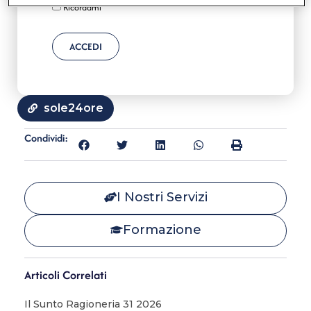
Ricordami
ACCEDI
sole24ore
Condividi:
I Nostri Servizi
Formazione
Articoli Correlati
Il Sunto Ragioneria 31 2026