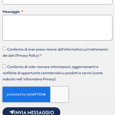
Messaggio
Confermo di aver preso visione dell'informativa sul trattamento
dei dati (Privacy Policy) *
Confermo di voler ricevere informazioni, aggiornamenti e
notifiche di opportunità commerciali su prodotti e servizi (come
indicato nell' Informativa Privacy)
INVIA MESSAGGIO