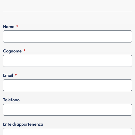
Nome
Cognome
Email
Telefono
Ente di appartenenza