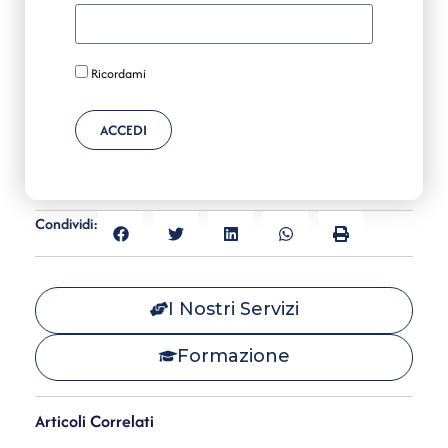
Ricordami
ACCEDI
Condividi:
I Nostri Servizi
Formazione
Articoli Correlati