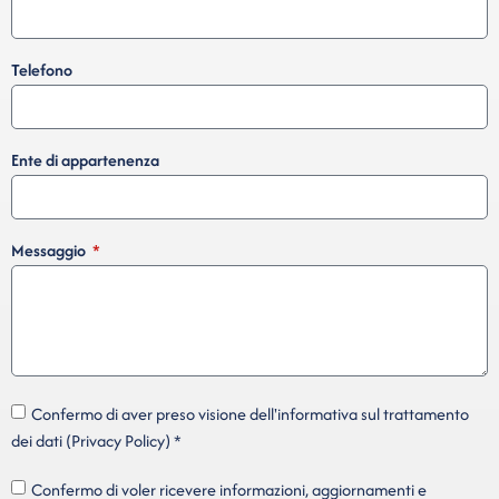
Telefono
Ente di appartenenza
Messaggio
Confermo di aver preso visione dell'informativa sul trattamento
dei dati (Privacy Policy) *
Confermo di voler ricevere informazioni, aggiornamenti e