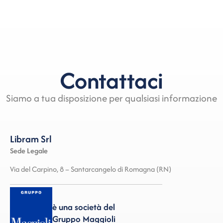
Contattaci
Siamo a tua disposizione per qualsiasi informazione
Libram Srl
Sede Legale
Via del Carpino, 8 – Santarcangelo di Romagna (RN)
è una società del
Gruppo Maggioli