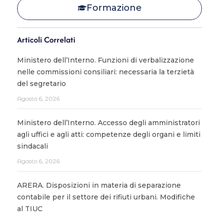
Formazione
Articoli Correlati
Ministero dell’Interno. Funzioni di verbalizzazione
nelle commissioni consiliari: necessaria la terzietà
del segretario
Agosto 6, 2026
Ministero dell’Interno. Accesso degli amministratori
agli uffici e agli atti: competenze degli organi e limiti
sindacali
Agosto 6, 2026
ARERA. Disposizioni in materia di separazione
contabile per il settore dei rifiuti urbani. Modifiche
al TIUC