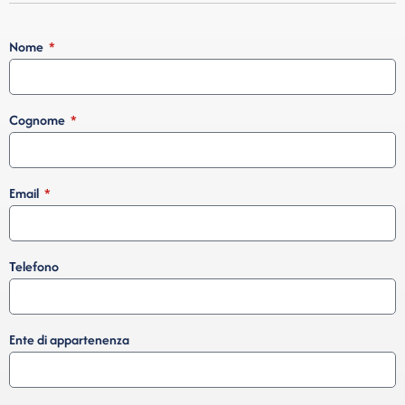
Nome
Cognome
Email
Telefono
Ente di appartenenza