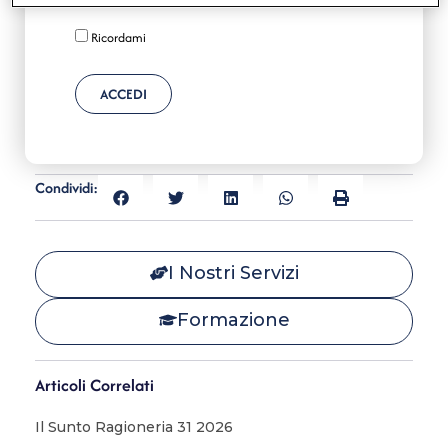
Ricordami
ACCEDI
Condividi:
I Nostri Servizi
Formazione
Articoli Correlati
Il Sunto Ragioneria 31 2026