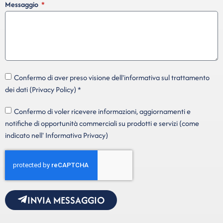
Messaggio
Confermo di aver preso visione dell'informativa sul trattamento
dei dati (Privacy Policy) *
Confermo di voler ricevere informazioni, aggiornamenti e
notifiche di opportunità commerciali su prodotti e servizi (come
indicato nell' Informativa Privacy)
INVIA MESSAGGIO