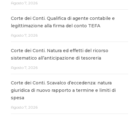
Agosto 7, 2026
Corte dei Conti. Qualifica di agente contabile e
legittimazione alla firma del conto TEFA
Agosto 7, 2026
Corte dei Conti. Natura ed effetti del ricorso
sistematico all’anticipazione di tesoreria
Agosto 7, 2026
Corte dei Conti. Scavalco d’eccedenza: natura
giuridica di nuovo rapporto a termine e limiti di
spesa
Agosto 7, 2026