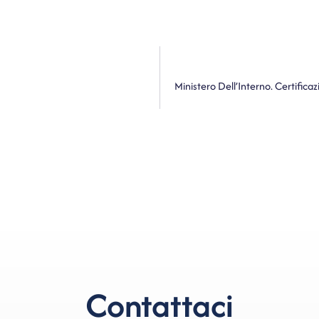
Contattaci