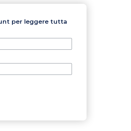
unt per leggere tutta