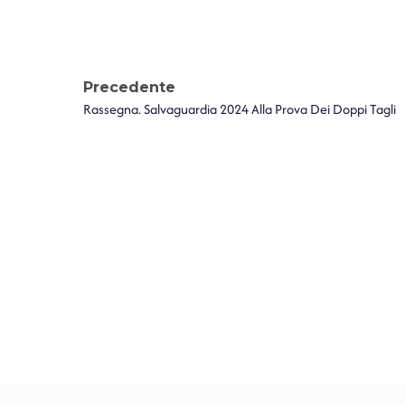
Precedente
Rassegna. Salvaguardia 2024 Alla Prova Dei Doppi Tagli