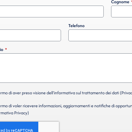
Cognome
Telefono
io
mo di aver preso visione dell'informativa sul trattamento dei dati (Privac
mo di voler ricevere informazioni, aggiornamenti e notifiche di opportun
ormativa Privacy)