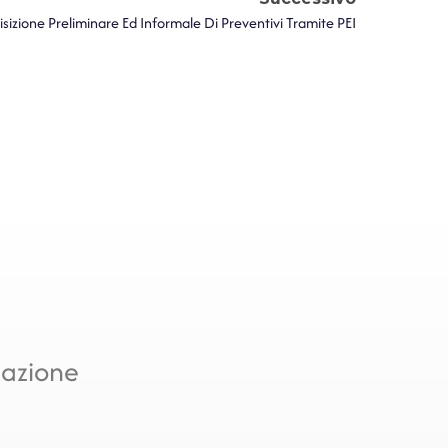
sizione Preliminare Ed Informale Di Preventivi Tramite PEI
mazione