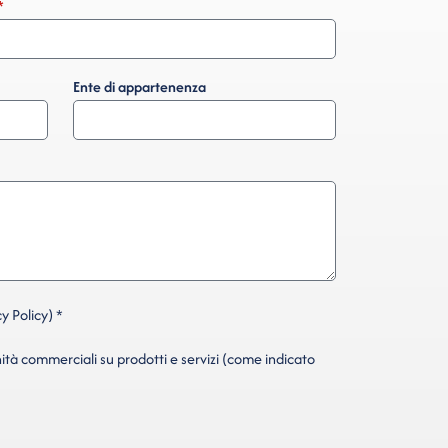
Ente di appartenenza
y Policy) *
ità commerciali su prodotti e servizi (come indicato