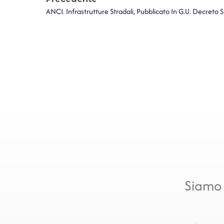
Siamo 