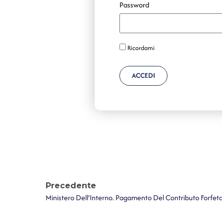
Password
Ricordami
ACCEDI
Precedente