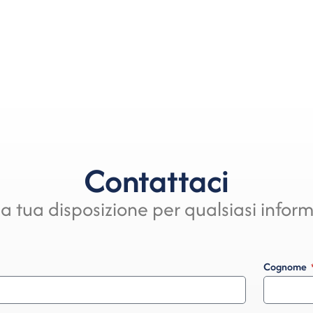
Contattaci
a tua disposizione per qualsiasi infor
Cognome