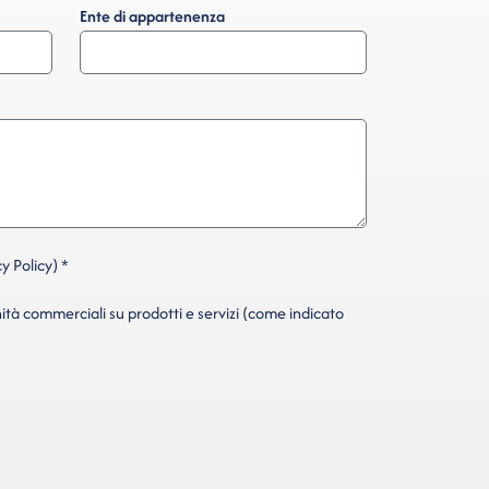
Ente di appartenenza
y Policy) *
ità commerciali su prodotti e servizi (come indicato