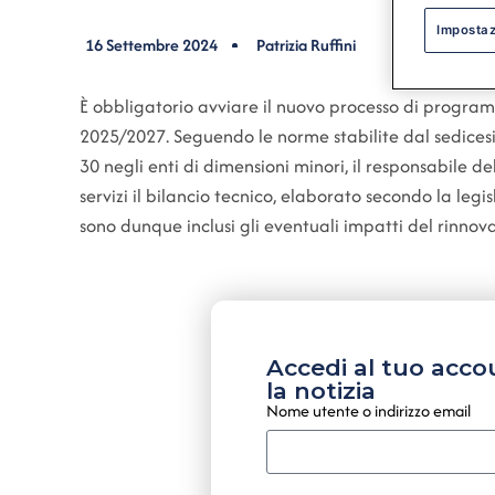
Impostaz
16 Settembre 2024
Patrizia Ruffini
È obbligatorio avviare il nuovo processo di progra
2025/2027. Seguendo le norme stabilite dal sedicesi
30 negli enti di dimensioni minori, il responsabile de
servizi il bilancio tecnico, elaborato secondo la le
sono dunque inclusi gli eventuali impatti del rinnova
Accedi al tuo acco
la notizia
Nome utente o indirizzo email