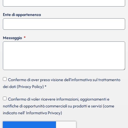
Ente di appartenenza
Messaggio
Confermo di aver preso visione dell'informativa sul trattamento
dei dati (Privacy Policy) *
Confermo di voler ricevere informazioni, aggiornamenti e
notifiche di opportunità commerciali su prodotti e servizi (come
indicato nell' Informativa Privacy)