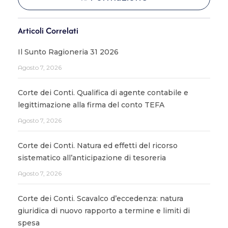
Articoli Correlati
Il Sunto Ragioneria 31 2026
Agosto 7, 2026
Corte dei Conti. Qualifica di agente contabile e
legittimazione alla firma del conto TEFA
Agosto 7, 2026
Corte dei Conti. Natura ed effetti del ricorso
sistematico all’anticipazione di tesoreria
Agosto 7, 2026
Corte dei Conti. Scavalco d’eccedenza: natura
giuridica di nuovo rapporto a termine e limiti di
spesa