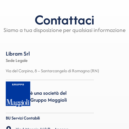
Contattaci
Siamo a tua disposizione per qualsiasi informazione
Libram Srl
Sede Legale
Via del Carpino, 8 – Santarcangelo di Romagna (RN)
è una società del
Gruppo Maggioli
BU Servizi Contabili