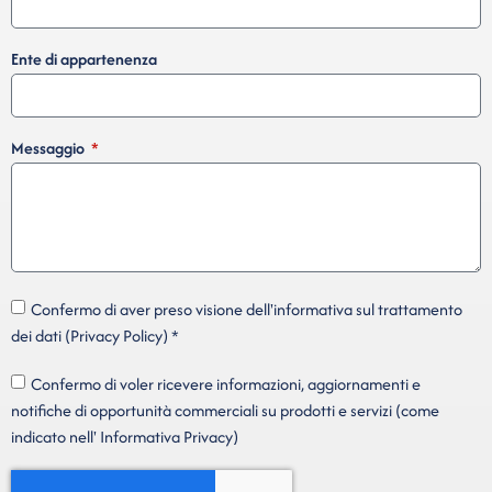
Ente di appartenenza
Messaggio
Confermo di aver preso visione dell'informativa sul trattamento
dei dati (Privacy Policy) *
Confermo di voler ricevere informazioni, aggiornamenti e
notifiche di opportunità commerciali su prodotti e servizi (come
indicato nell' Informativa Privacy)