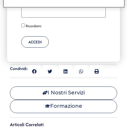
Password
Ricordami
ACCEDI
Condividi:
I Nostri Servizi
Formazione
Articoli Correlati