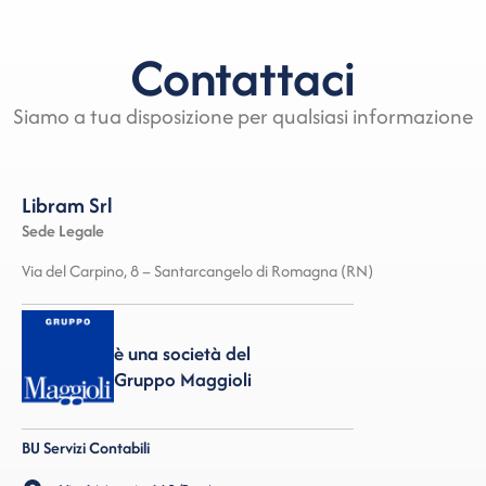
Contattaci
Siamo a tua disposizione per qualsiasi informazione
Libram Srl
Sede Legale
Via del Carpino, 8 – Santarcangelo di Romagna (RN)
è una società del
Gruppo Maggioli
BU Servizi Contabili