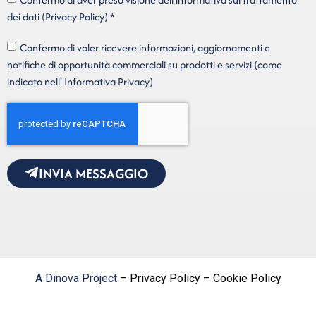
dei dati (Privacy Policy) *
Confermo di voler ricevere informazioni, aggiornamenti e
notifiche di opportunità commerciali su prodotti e servizi (come
indicato nell' Informativa Privacy)
INVIA MESSAGGIO
A Dinova Project
– Privacy Policy – Cookie Policy