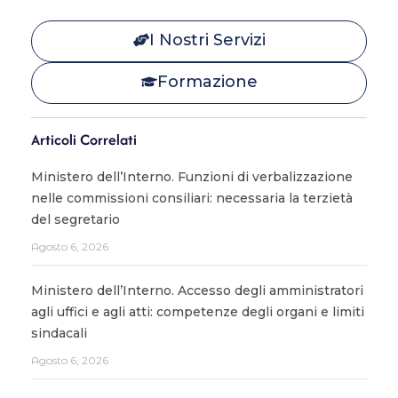
I Nostri Servizi
Formazione
Articoli Correlati
Ministero dell’Interno. Funzioni di verbalizzazione
nelle commissioni consiliari: necessaria la terzietà
del segretario
Agosto 6, 2026
Ministero dell’Interno. Accesso degli amministratori
agli uffici e agli atti: competenze degli organi e limiti
sindacali
Agosto 6, 2026