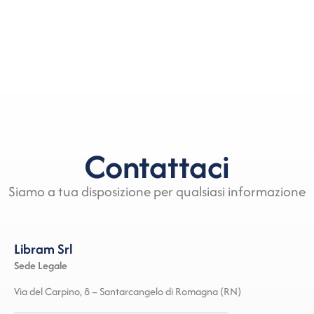
Contattaci
Siamo a tua disposizione per qualsiasi informazione
Libram Srl
Sede Legale
Via del Carpino, 8 – Santarcangelo di Romagna (RN)