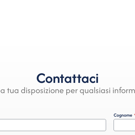
Contattaci
a tua disposizione per qualsiasi infor
Cognome