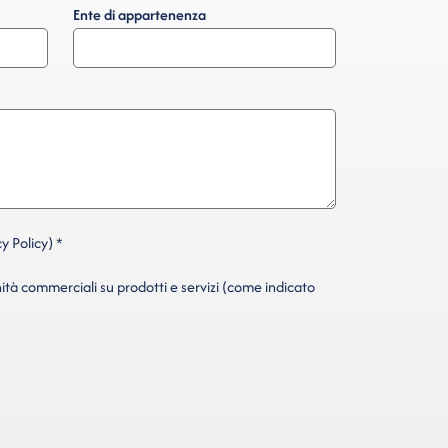
Ente di appartenenza
y Policy) *
ità commerciali su prodotti e servizi (come indicato