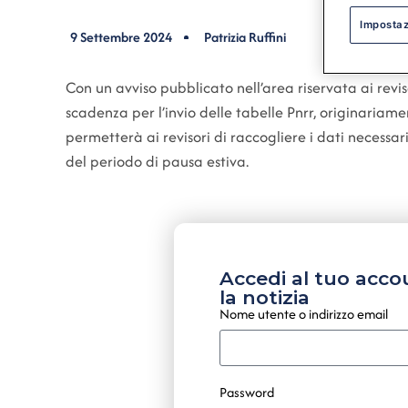
Impostaz
9 Settembre 2024
Patrizia Ruffini
Con un avviso pubblicato nell’area riservata ai revis
scadenza per l’invio delle tabelle Pnrr, originariam
permetterà ai revisori di raccogliere i dati necessari
del periodo di pausa estiva.
Accedi al tuo acco
la notizia
Nome utente o indirizzo email
Password