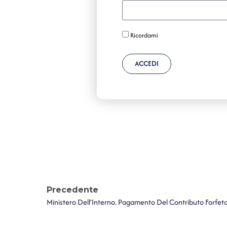
Ricordami
ACCEDI
Precedente