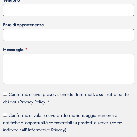
Ente di appartenenza
Messaggio
Confermo di aver preso visione dell'informativa sul trattamento
dei dati (Privacy Policy) *
Confermo di voler ricevere informazioni, aggiornamenti e
notifiche di opportunità commerciali su prodotti e servizi (come
indicato nell' Informativa Privacy)