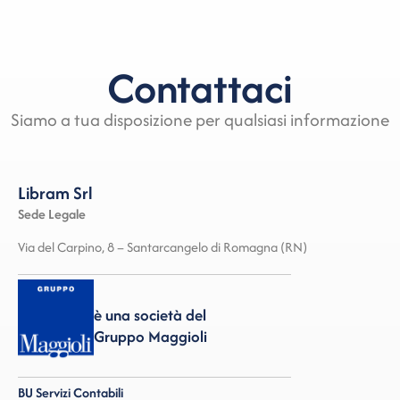
Contattaci
Siamo a tua disposizione per qualsiasi informazione
Libram Srl
Sede Legale
Via del Carpino, 8 – Santarcangelo di Romagna (RN)
è una società del
Gruppo Maggioli
BU Servizi Contabili