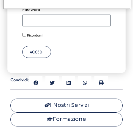
Password
Ricordami
ACCEDI
Condividi:
I Nostri Servizi
Formazione