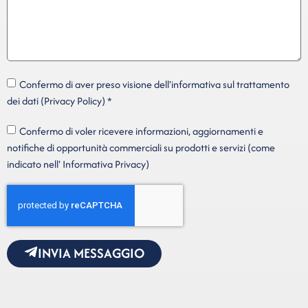
Confermo di aver preso visione dell'informativa sul trattamento
dei dati (Privacy Policy) *
Confermo di voler ricevere informazioni, aggiornamenti e
notifiche di opportunità commerciali su prodotti e servizi (come
indicato nell' Informativa Privacy)
INVIA MESSAGGIO