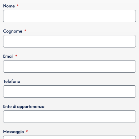
Nome
Cognome
Email
Telefono
Ente di appartenenza
Messaggio