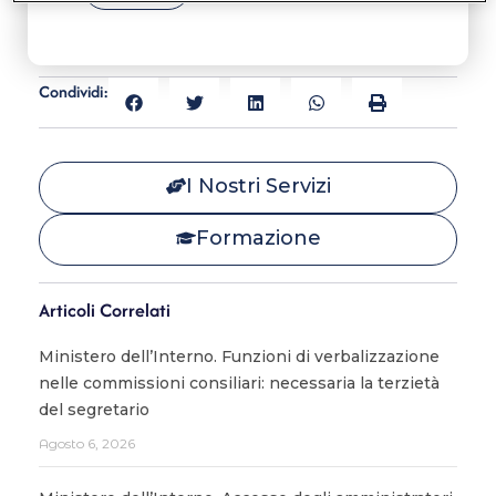
Condividi:
I Nostri Servizi
Formazione
Articoli Correlati
Ministero dell’Interno. Funzioni di verbalizzazione
nelle commissioni consiliari: necessaria la terzietà
del segretario
Agosto 6, 2026