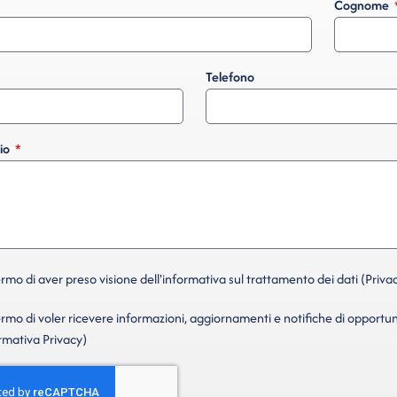
Cognome
Telefono
io
mo di aver preso visione dell'informativa sul trattamento dei dati (Privac
mo di voler ricevere informazioni, aggiornamenti e notifiche di opportun
ormativa Privacy)