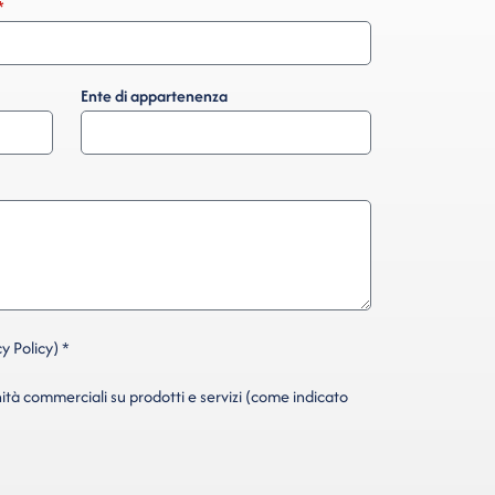
Ente di appartenenza
y Policy) *
ità commerciali su prodotti e servizi (come indicato