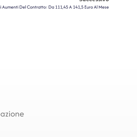
Gli Aumenti Del Contratto: Da 111,45 A 141,5 Euro Al Mese
mazione