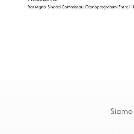
Siamo 