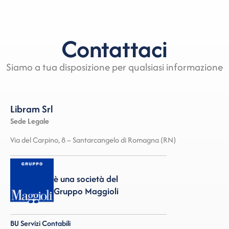
Contattaci
Siamo a tua disposizione per qualsiasi informazione
Libram Srl
Sede Legale
Via del Carpino, 8 – Santarcangelo di Romagna (RN)
è una società del
Gruppo Maggioli
BU Servizi Contabili