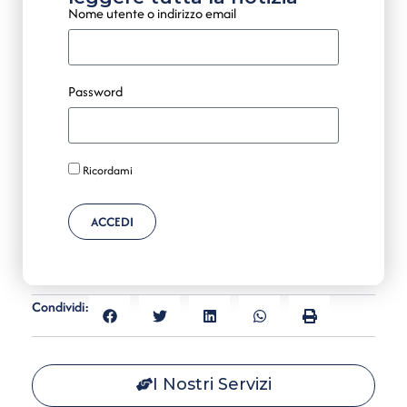
Nome utente o indirizzo email
Password
Ricordami
ACCEDI
Condividi:
I Nostri Servizi