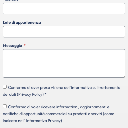
Ente di appartenenza
Messaggio
Confermo di aver preso visione dell'informativa sul trattamento
dei dati (Privacy Policy) *
Confermo di voler ricevere informazioni, aggiornamenti e
notifiche di opportunità commerciali su prodotti e servizi (come
indicato nell' Informativa Privacy)