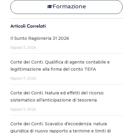
Formazione
Articoli Correlati
Il Sunto Ragioneria 31 2026
Agosto 7, 2026
Corte dei Conti. Qualifica di agente contabile e
legittimazione alla firma del conto TEFA
Agosto 7, 2026
Corte dei Conti. Natura ed effetti del ricorso
sistematico all’anticipazione di tesoreria
Agosto 7, 2026
Corte dei Conti. Scavalco d’eccedenza: natura
giuridica di nuovo rapporto a termine e limiti di