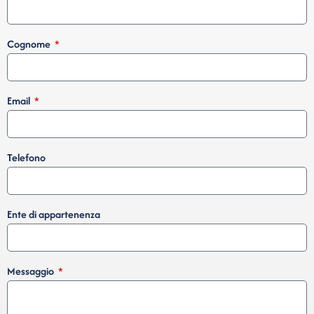
Cognome
Email
Telefono
Ente di appartenenza
Messaggio