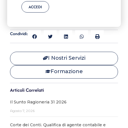
ACCEDI
Condividi:
I Nostri Servizi
Formazione
Articoli Correlati
Il Sunto Ragioneria 31 2026
Agosto 7, 2026
Corte dei Conti. Qualifica di agente contabile e