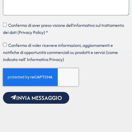
Confermo di aver preso visione dell'informativa sul trattamento
dei dati (Privacy Policy) *
Confermo di voler ricevere informazioni, aggiornamenti e
notifiche di opportunità commerciali su prodotti e servizi (come
indicato nell' Informativa Privacy)
INVIA MESSAGGIO