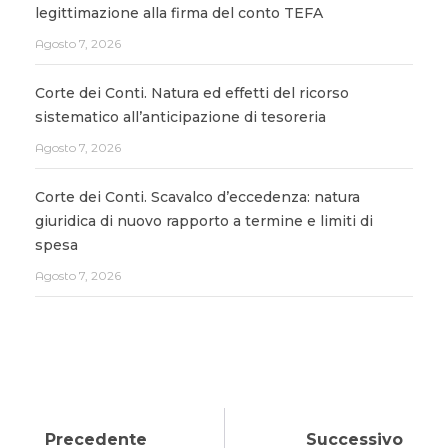
legittimazione alla firma del conto TEFA
Agosto 7, 2026
Corte dei Conti. Natura ed effetti del ricorso
sistematico all’anticipazione di tesoreria
Agosto 7, 2026
Corte dei Conti. Scavalco d’eccedenza: natura
giuridica di nuovo rapporto a termine e limiti di
spesa
Agosto 7, 2026
Precedente
Successivo