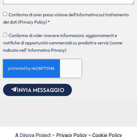
Confermo di aver preso visione dell'informativa sul trattamento
dei dati (Privacy Policy) *
Confermo di voler ricevere informazioni, aggiornamenti e
notifiche di opportunità commerciali su prodotti e servizi (come
indicato nell' Informativa Privacy)
INVIA MESSAGGIO
A Dinova Project
– Privacy Policy – Cookie Policy