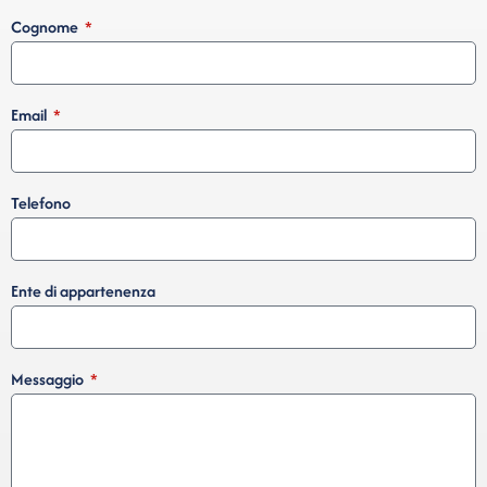
Cognome
Email
Telefono
Ente di appartenenza
Messaggio