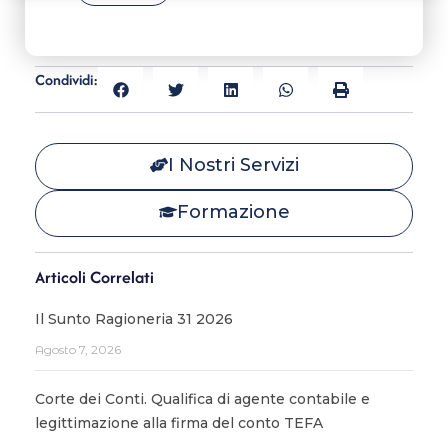
Condividi:
I Nostri Servizi
Formazione
Articoli Correlati
Il Sunto Ragioneria 31 2026
Agosto 7, 2026
Corte dei Conti. Qualifica di agente contabile e
legittimazione alla firma del conto TEFA