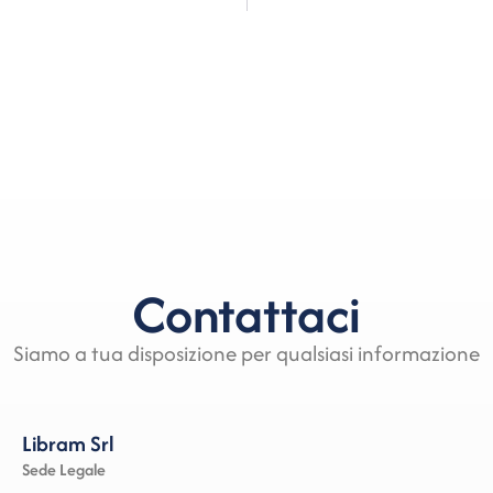
Contattaci
Siamo a tua disposizione per qualsiasi informazione
Libram Srl
Sede Legale