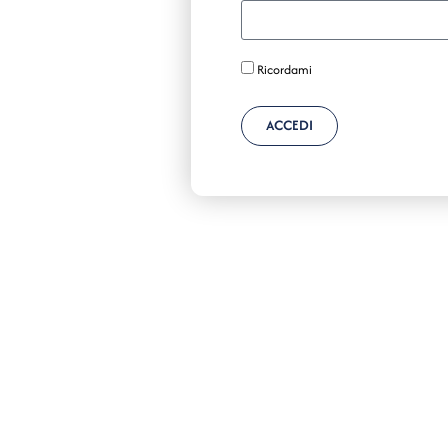
Ricordami
ACCEDI