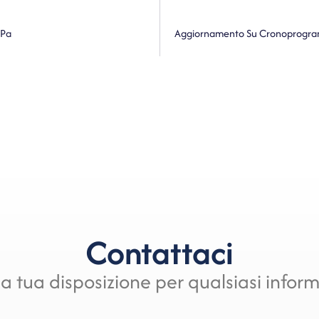
 Pa
Contattaci
a tua disposizione per qualsiasi infor