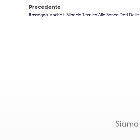
Precedente
Rassegna. Anche Il Bilancio Tecnico Alla Banca Dati Delle
Siamo 