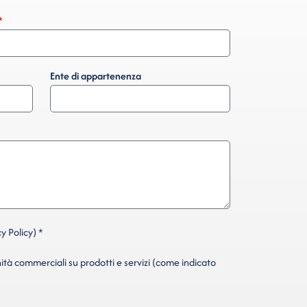
Ente di appartenenza
y Policy) *
ità commerciali su prodotti e servizi (come indicato