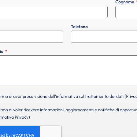
Cognome
Telefono
io
mo di aver preso visione dell'informativa sul trattamento dei dati (Privac
mo di voler ricevere informazioni, aggiornamenti e notifiche di opportun
ormativa Privacy)