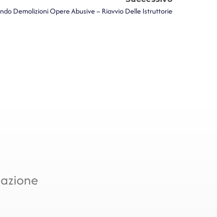
ndo Demolizioni Opere Abusive – Riavvio Delle Istruttorie
mazione