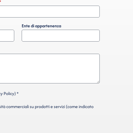
Ente di appartenenza
y Policy) *
ità commerciali su prodotti e servizi (come indicato