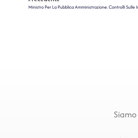
Siamo 