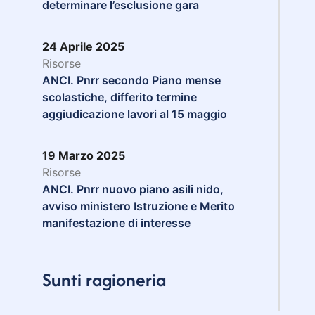
determinare l’esclusione gara
24 Aprile 2025
Risorse
ANCI. Pnrr secondo Piano mense
scolastiche, differito termine
aggiudicazione lavori al 15 maggio
19 Marzo 2025
Risorse
ANCI. Pnrr nuovo piano asili nido,
avviso ministero Istruzione e Merito
manifestazione di interesse
Sunti ragioneria