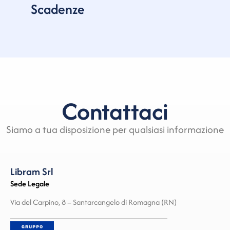
Scadenze
Contattaci
Siamo a tua disposizione per qualsiasi informazione
Libram Srl
Sede Legale
Via del Carpino, 8 – Santarcangelo di Romagna (RN)