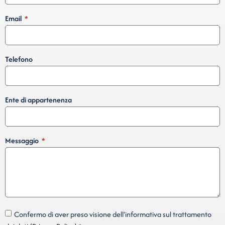
Email
Telefono
Ente di appartenenza
Messaggio
Confermo di aver preso visione dell'informativa sul trattamento