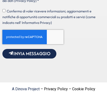
dei dati (Privacy Policy) *
Confermo di voler ricevere informazioni, aggiornamenti e
notifiche di opportunità commerciali su prodotti e servizi (come
indicato nell' Informativa Privacy)
INVIA MESSAGGIO
A Dinova Project
– Privacy Policy – Cookie Policy