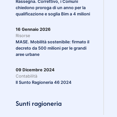
Rassegna. Correttivo, i Comuni
chiedono proroga di un anno per la
qualificazione e soglia Bim a 4 milioni
16 Gennaio 2026
Risorse
MASE. Mobilità sostenibile: firmato il
decreto da 500 milioni per le grandi
aree urbane
09 Dicembre 2024
Contabilità
Il Sunto Ragioneria 46 2024
Sunti ragioneria