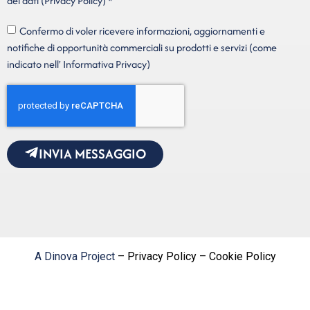
dei dati (Privacy Policy) *
Confermo di voler ricevere informazioni, aggiornamenti e
notifiche di opportunità commerciali su prodotti e servizi (come
indicato nell' Informativa Privacy)
INVIA MESSAGGIO
A Dinova Project
– Privacy Policy – Cookie Policy