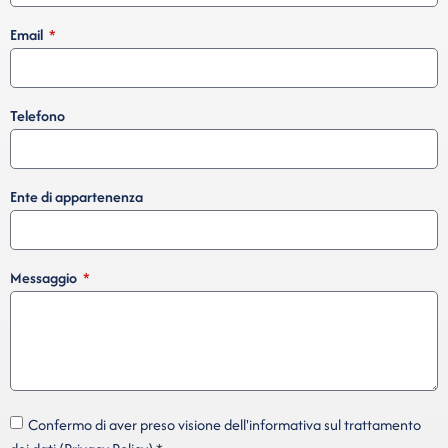
Email
Telefono
Ente di appartenenza
Messaggio
Confermo di aver preso visione dell'informativa sul trattamento