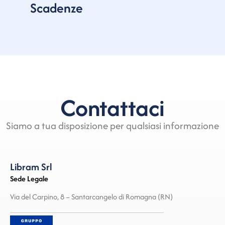
Scadenze
Contattaci
Siamo a tua disposizione per qualsiasi informazione
Libram Srl
Sede Legale
Via del Carpino, 8 – Santarcangelo di Romagna (RN)